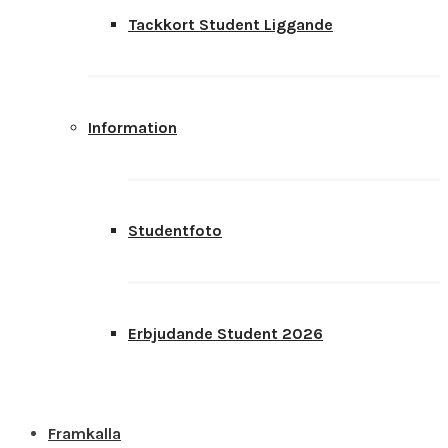
Tackkort Student Liggande
Information
Studentfoto
Erbjudande Student 2026
Framkalla