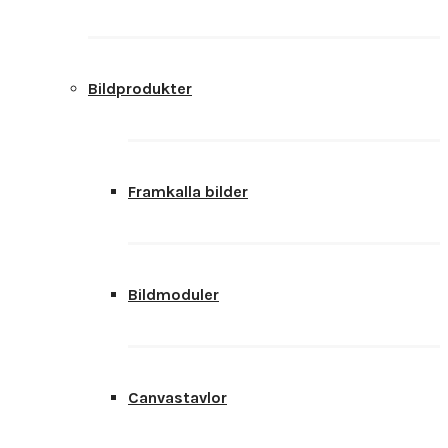
Bildprodukter
Framkalla bilder
Bildmoduler
Canvastavlor