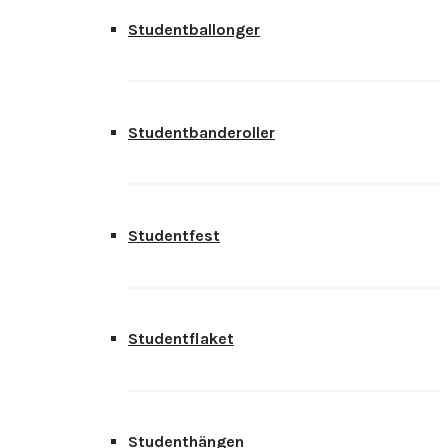
Studentballonger
Studentbanderoller
Studentfest
Studentflaket
Studenthängen