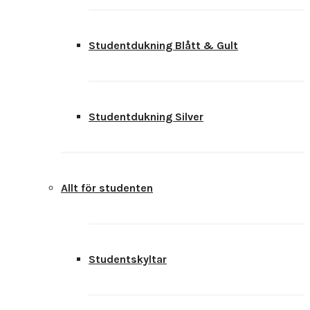
Studentdukning Blått & Gult
Studentdukning Silver
Allt för studenten
Studentskyltar