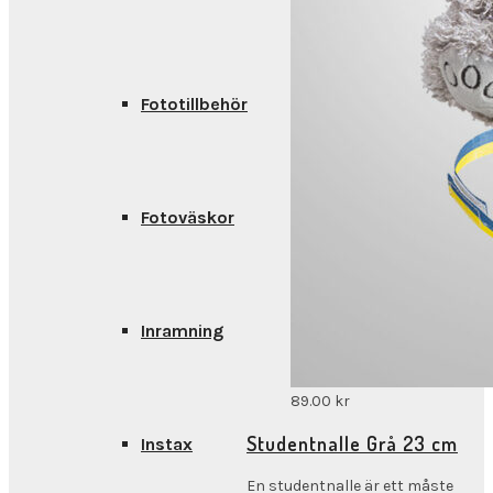
Fototillbehör
Fotoväskor
Inramning
89.00
kr
Studentnalle Grå 23 cm
Instax
En studentnalle är ett måste