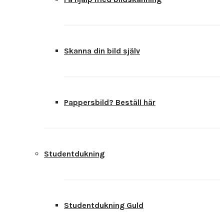
Skanna din bild själv
Pappersbild? Beställ här
Studentdukning
Studentdukning Guld