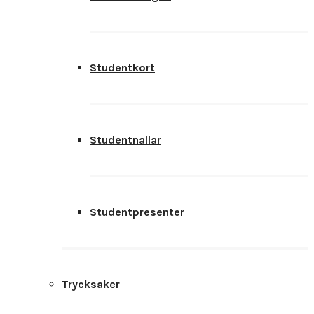
Studentkort
Studentnallar
Studentpresenter
Trycksaker