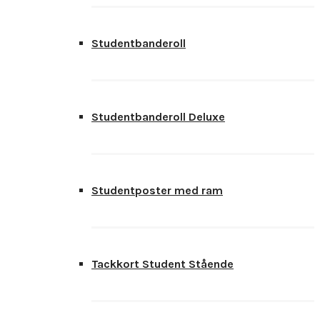
Studentbanderoll
Studentbanderoll Deluxe
Studentposter med ram
Tackkort Student Stående