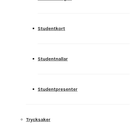
Studentkort
Studentnallar
Studentpresenter
Trycksaker