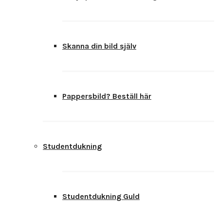
Skanna din bild själv
Pappersbild? Beställ här
Studentdukning
Studentdukning Guld