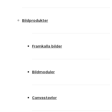
Bildprodukter
Framkalla bilder
Bildmoduler
Canvastavlor