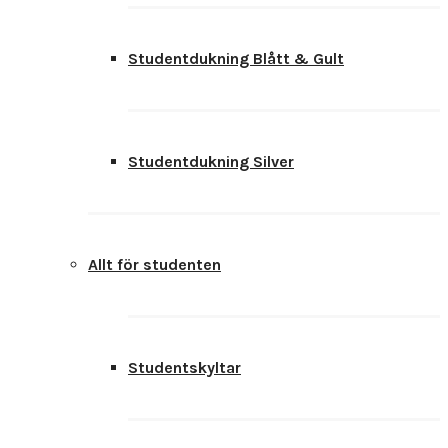
Studentdukning Blått & Gult
Studentdukning Silver
Allt för studenten
Studentskyltar