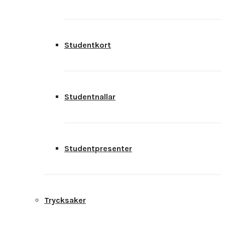
Studentkort
Studentnallar
Studentpresenter
Trycksaker