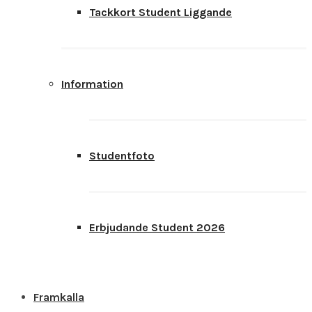
Tackkort Student Liggande
Information
Studentfoto
Erbjudande Student 2026
Framkalla