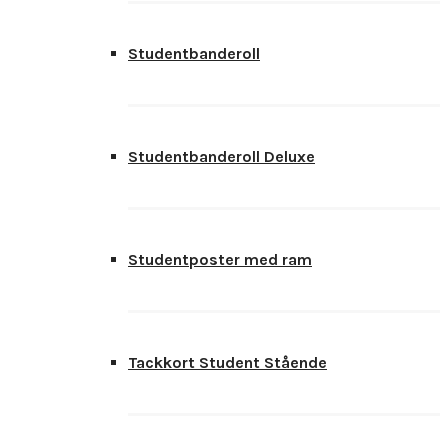
Studentbanderoll
Studentbanderoll Deluxe
Studentposter med ram
Tackkort Student Stående