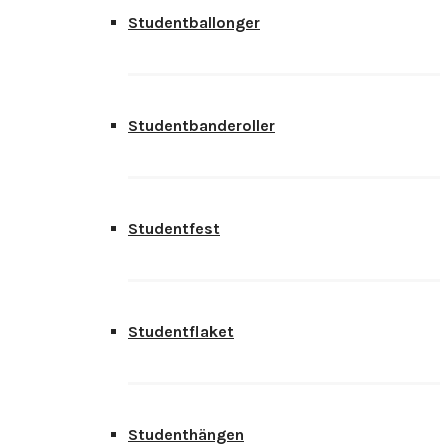
Studentballonger
Studentbanderoller
Studentfest
Studentflaket
Studenthängen