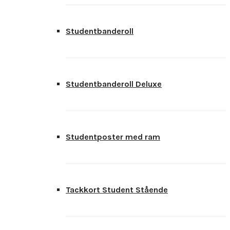
Studentbanderoll
Studentbanderoll Deluxe
Studentposter med ram
Tackkort Student Stående