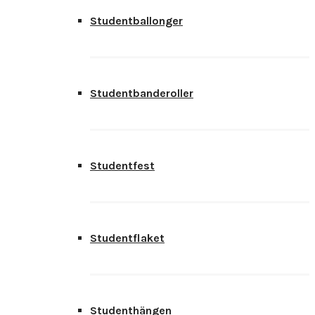
Studentballonger
Studentbanderoller
Studentfest
Studentflaket
Studenthängen