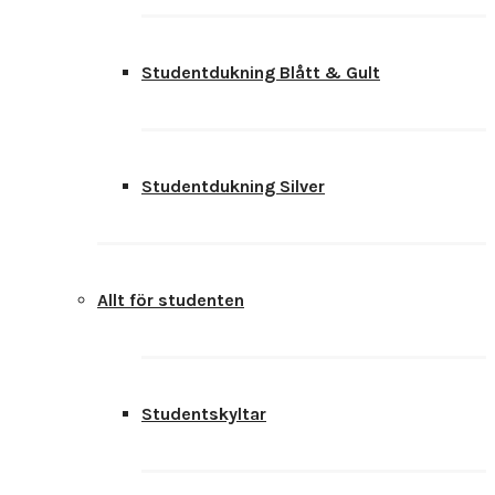
Studentdukning Blått & Gult
Studentdukning Silver
Allt för studenten
Studentskyltar