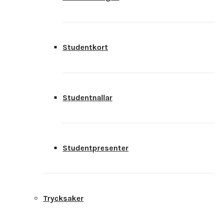
Studentkort
Studentnallar
Studentpresenter
Trycksaker