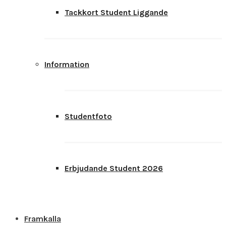
Tackkort Student Liggande
Information
Studentfoto
Erbjudande Student 2026
Framkalla