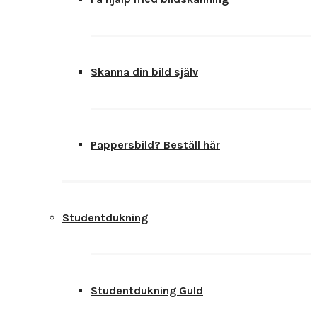
Skanna din bild själv
Pappersbild? Beställ här
Studentdukning
Studentdukning Guld