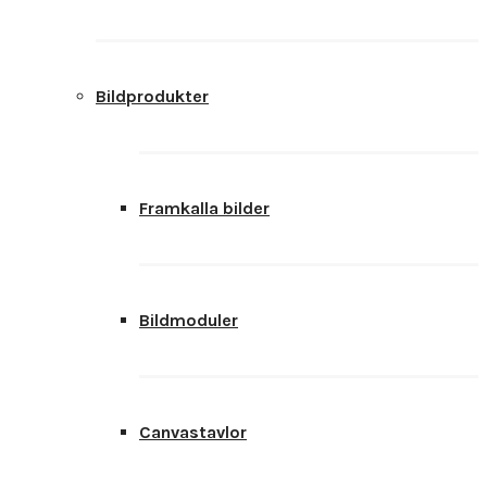
Bildprodukter
Framkalla bilder
Bildmoduler
Canvastavlor