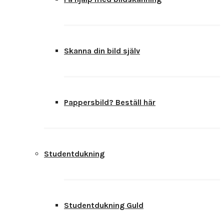
Skanna din bild själv
Pappersbild? Beställ här
Studentdukning
Studentdukning Guld