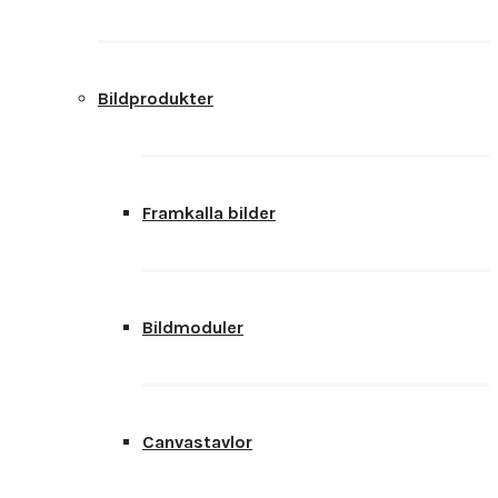
Bildprodukter
Framkalla bilder
Bildmoduler
Canvastavlor