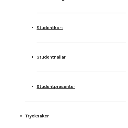
Studentkort
Studentnallar
Studentpresenter
Trycksaker