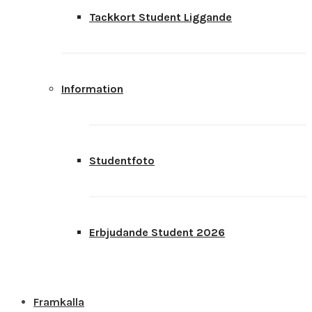
Tackkort Student Liggande
Information
Studentfoto
Erbjudande Student 2026
Framkalla