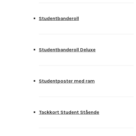
Studentbanderoll
Studentbanderoll Deluxe
Studentposter med ram
Tackkort Student Stående