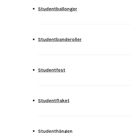
Studentballonger
Studentbanderoller
Studentfest
Studentflaket
Studenthängen