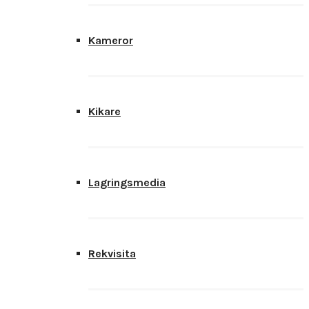
Kameror
Kikare
Lagringsmedia
Rekvisita