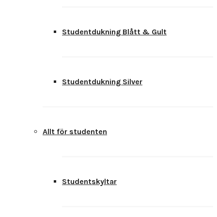
Studentdukning Blått & Gult
Studentdukning Silver
Allt för studenten
Studentskyltar