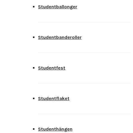
Studentballonger
Studentbanderoller
Studentfest
Studentflaket
Studenthängen