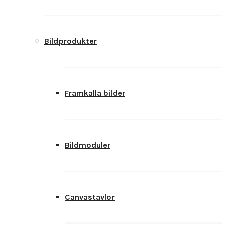
Bildprodukter
Framkalla bilder
Bildmoduler
Canvastavlor