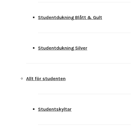
Studentdukning Blått & Gult
Studentdukning Silver
Allt för studenten
Studentskyltar