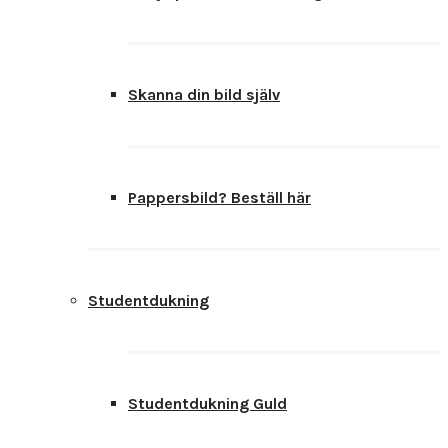
Skanna din bild själv
Pappersbild? Beställ här
Studentdukning
Studentdukning Guld