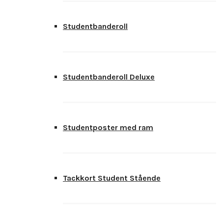
Studentbanderoll
Studentbanderoll Deluxe
Studentposter med ram
Tackkort Student Stående