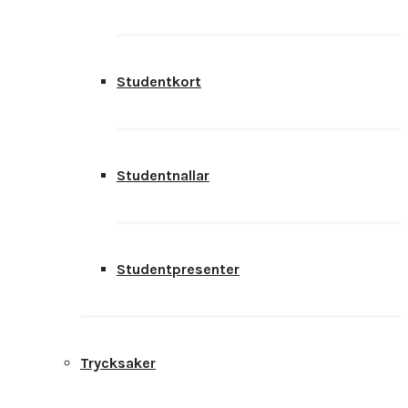
Studentkort
Studentnallar
Studentpresenter
Trycksaker