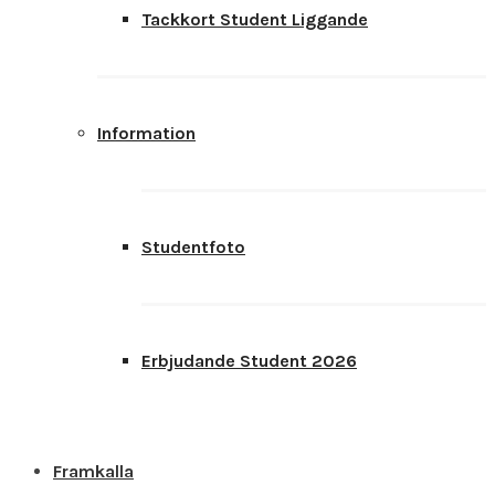
Tackkort Student Liggande
Information
Studentfoto
Erbjudande Student 2026
Framkalla