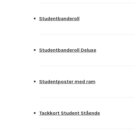
Studentbanderoll
Studentbanderoll Deluxe
Studentposter med ram
Tackkort Student Stående