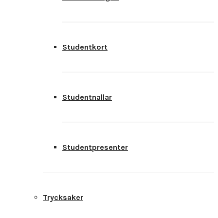
Studentkort
Studentnallar
Studentpresenter
Trycksaker