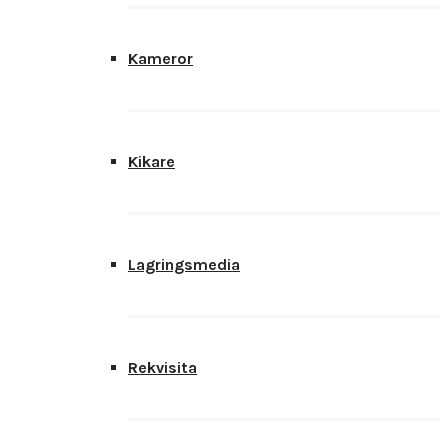
Kameror
Kikare
Lagringsmedia
Rekvisita