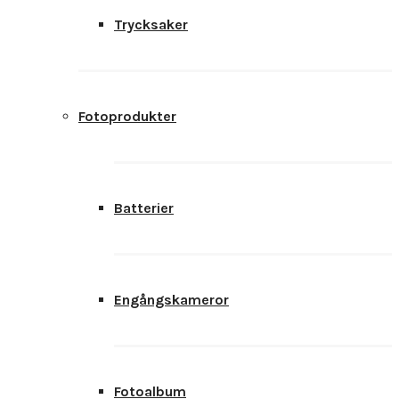
Trycksaker
Fotoprodukter
Batterier
Engångskameror
Fotoalbum