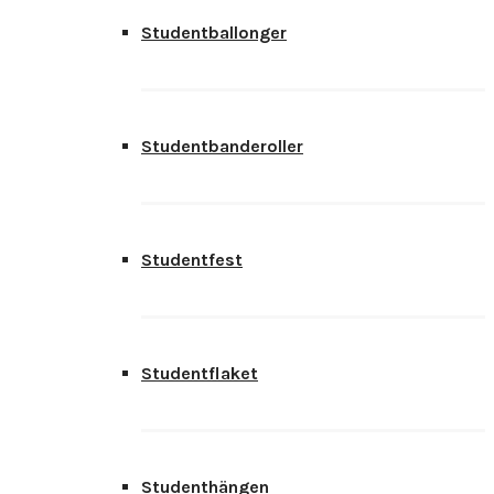
Studentballonger
Studentbanderoller
Studentfest
Studentflaket
Studenthängen