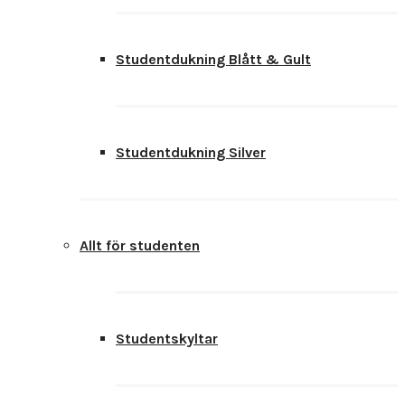
Studentdukning Blått & Gult
Studentdukning Silver
Allt för studenten
Studentskyltar