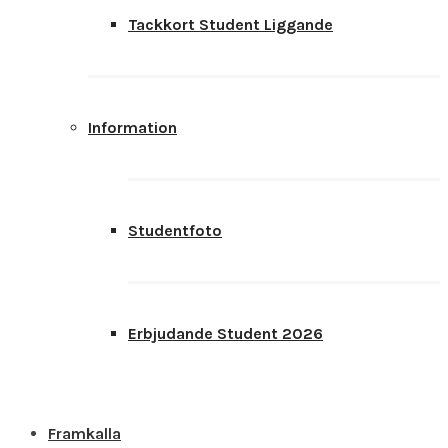
Tackkort Student Liggande
Information
Studentfoto
Erbjudande Student 2026
Framkalla