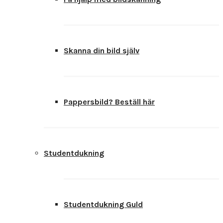
Skanna din bild själv
Pappersbild? Beställ här
Studentdukning
Studentdukning Guld