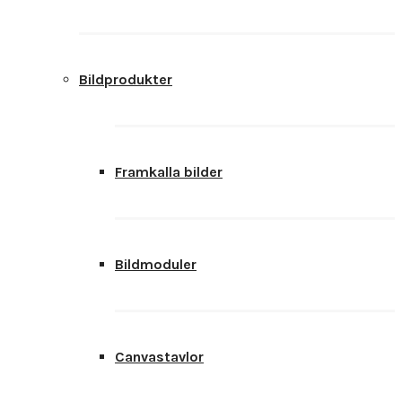
Bildprodukter
Framkalla bilder
Bildmoduler
Canvastavlor