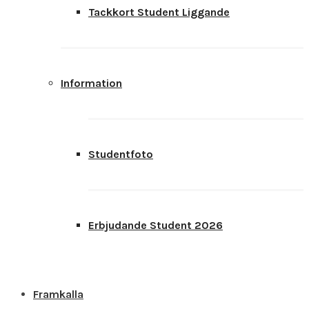
Tackkort Student Liggande
Information
Studentfoto
Erbjudande Student 2026
Framkalla