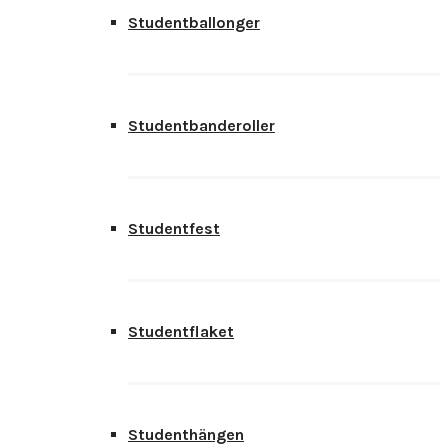
Studentballonger
Studentbanderoller
Studentfest
Studentflaket
Studenthängen