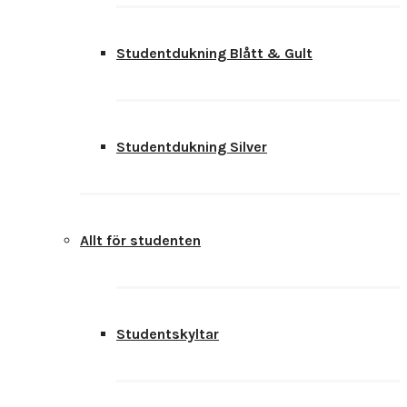
Studentdukning Blått & Gult
Studentdukning Silver
Allt för studenten
Studentskyltar