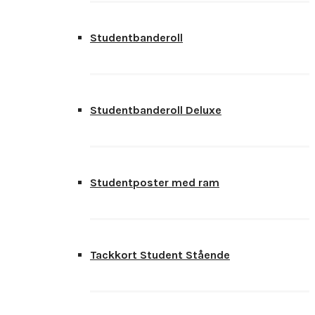
Studentbanderoll
Studentbanderoll Deluxe
Studentposter med ram
Tackkort Student Stående