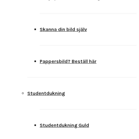
Skanna din bild själv
Pappersbild? Beställ här
Studentdukning
Studentdukning Guld