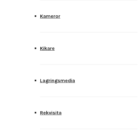
Kameror
Kikare
Lagringsmedia
Rekvisita