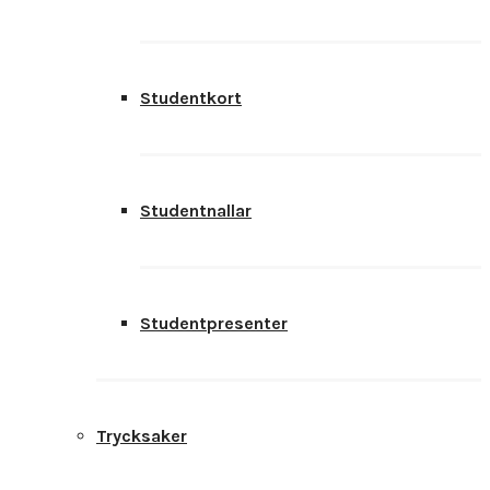
Studentkort
Studentnallar
Studentpresenter
Trycksaker