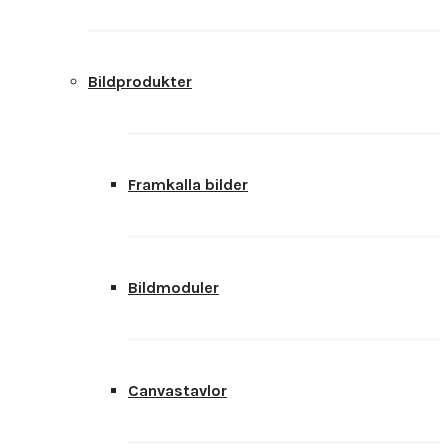
Bildprodukter
Framkalla bilder
Bildmoduler
Canvastavlor