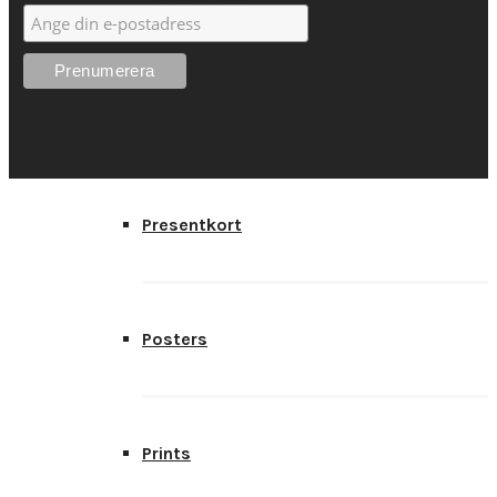
Kort
Presentkort
Posters
Prints