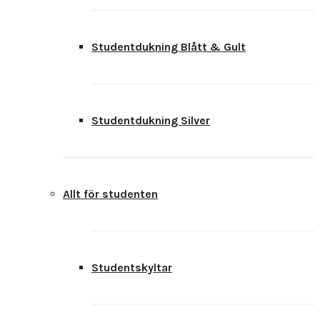
Studentdukning Blått & Gult
Studentdukning Silver
Allt för studenten
Studentskyltar