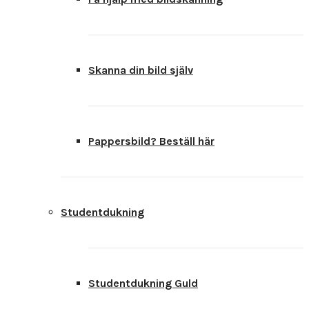
Skanna din bild själv
Pappersbild? Beställ här
Studentdukning
Studentdukning Guld