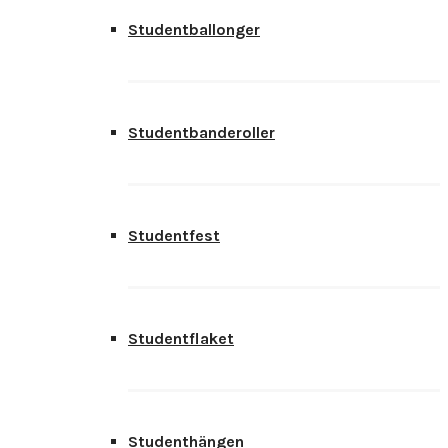
Studentballonger
Studentbanderoller
Studentfest
Studentflaket
Studenthängen