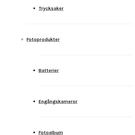
Trycksaker
Fotoprodukter
Batterier
Engångskameror
Fotoalbum