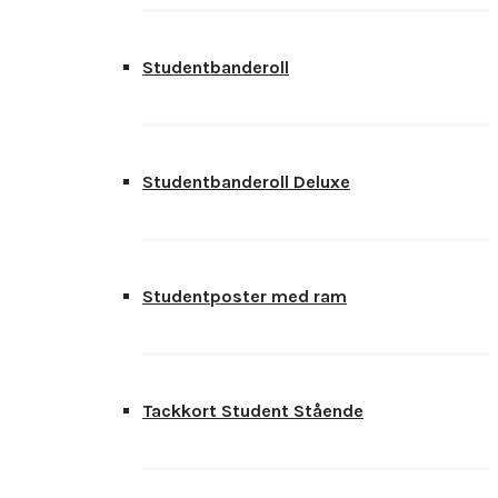
Studentbanderoll
Studentbanderoll Deluxe
Studentposter med ram
Tackkort Student Stående