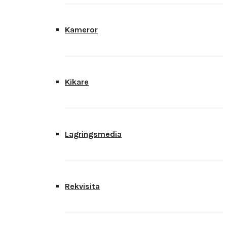
Kameror
Kikare
Lagringsmedia
Rekvisita