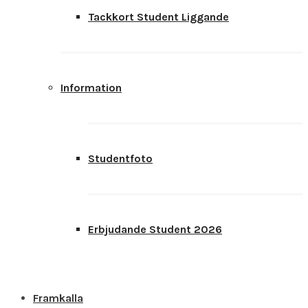
Tackkort Student Liggande
Information
Studentfoto
Erbjudande Student 2026
Framkalla