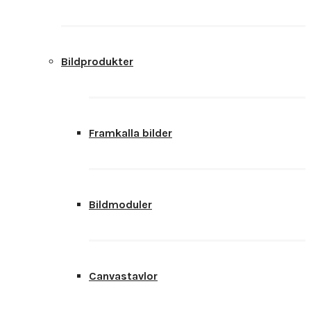
Bildprodukter
Framkalla bilder
Bildmoduler
Canvastavlor