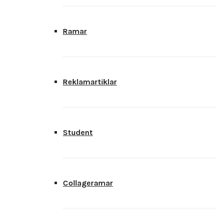
Ramar
Reklamartiklar
Student
Collageramar