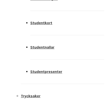
Studentkort
Studentnallar
Studentpresenter
Trycksaker