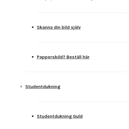
Skanna din bild själv
Pappersbild? Beställ här
Studentdukning
Studentdukning Guld