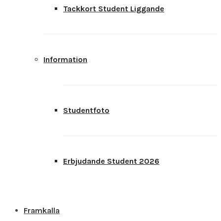
Tackkort Student Liggande
Information
Studentfoto
Erbjudande Student 2026
Framkalla