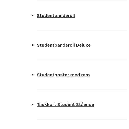
Studentbanderoll
Studentbanderoll Deluxe
Studentposter med ram
Tackkort Student Stående