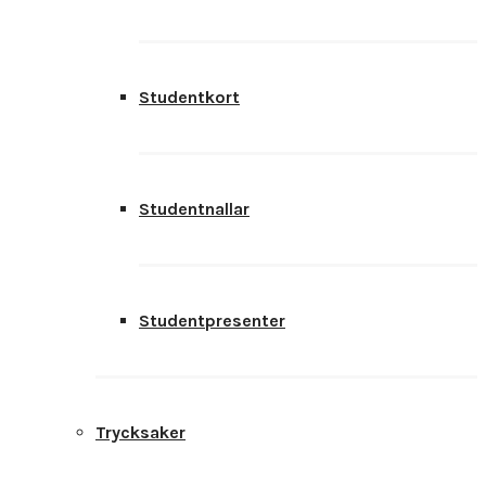
Studentkort
Studentnallar
Studentpresenter
Trycksaker