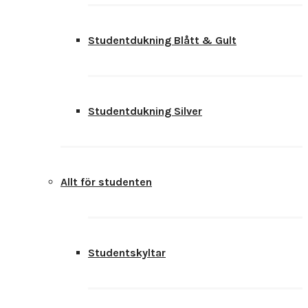
Studentdukning Blått & Gult
Studentdukning Silver
Allt för studenten
Studentskyltar