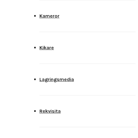
Kameror
Kikare
Lagringsmedia
Rekvisita