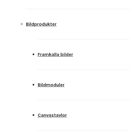
Bildprodukter
Framkalla bilder
Bildmoduler
Canvastavlor