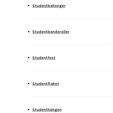
Studentballonger
Studentbanderoller
Studentfest
Studentflaket
Studenthängen