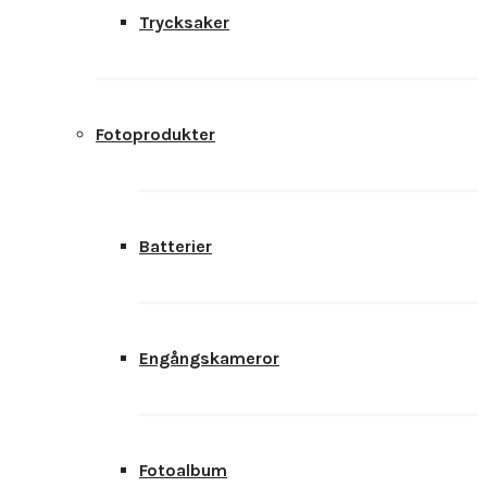
Trycksaker
Fotoprodukter
Batterier
Engångskameror
Fotoalbum