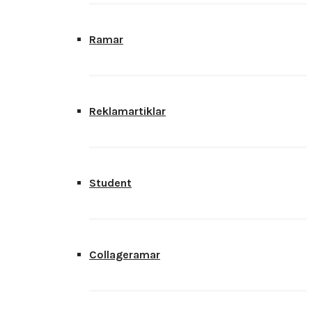
Ramar
Reklamartiklar
Student
Collageramar