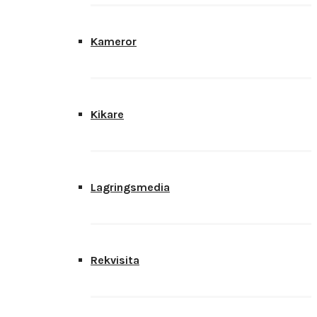
Kameror
Kikare
Lagringsmedia
Rekvisita