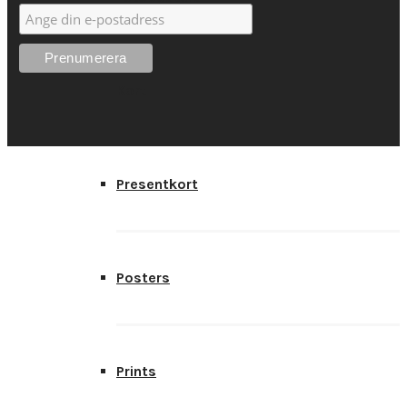
Kort
Presentkort
Posters
Prints