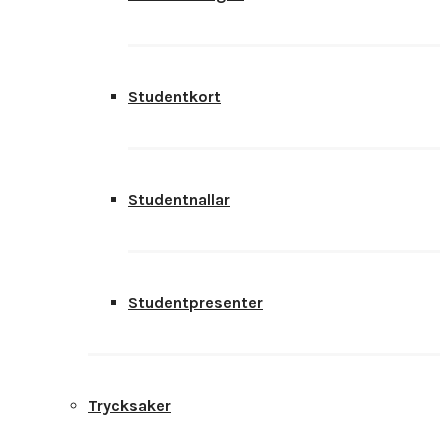
Studentkort
Studentnallar
Studentpresenter
Trycksaker