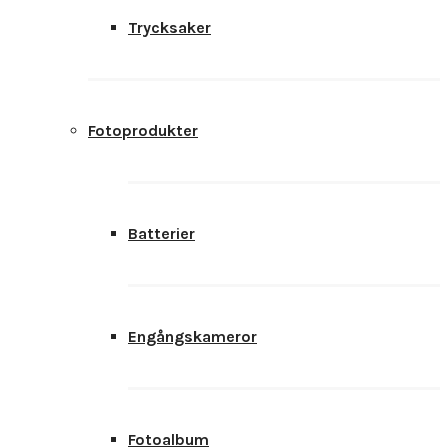
Trycksaker
Fotoprodukter
Batterier
Engångskameror
Fotoalbum