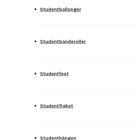
Studentballonger
Studentbanderoller
Studentfest
Studentflaket
Studenthängen