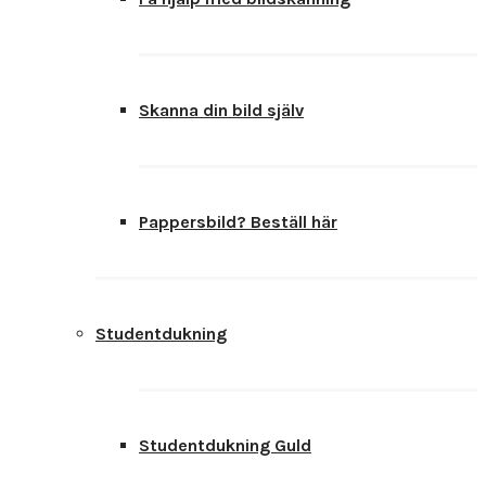
Skanna din bild själv
Pappersbild? Beställ här
Studentdukning
Studentdukning Guld