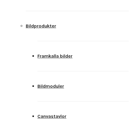
Bildprodukter
Framkalla bilder
Bildmoduler
Canvastavlor