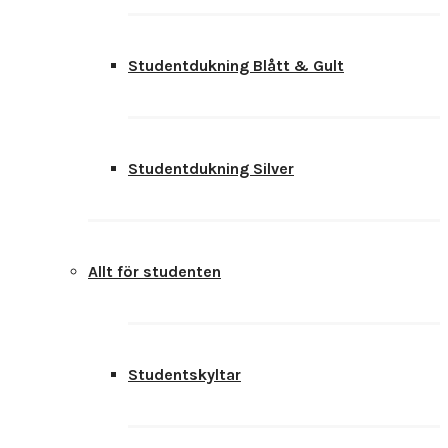
Studentdukning Blått & Gult
Studentdukning Silver
Allt för studenten
Studentskyltar