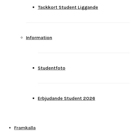
Tackkort Student Liggande
Information
Studentfoto
Erbjudande Student 2026
Framkalla