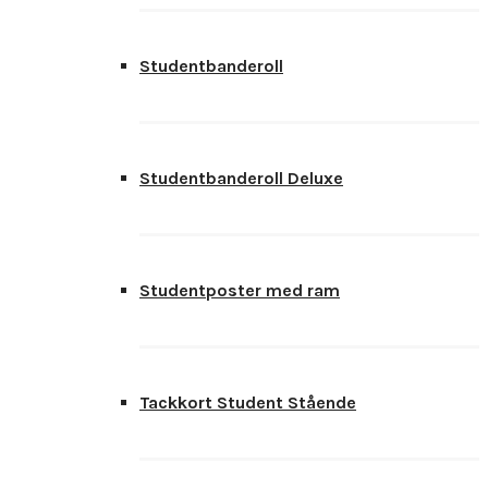
Studentbanderoll
Studentbanderoll Deluxe
Studentposter med ram
Tackkort Student Stående