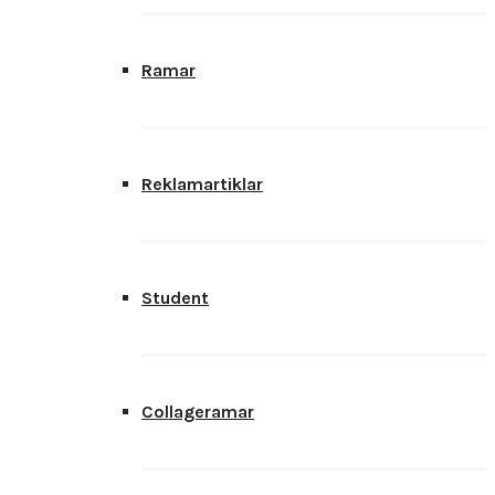
Ramar
Reklamartiklar
Student
Collageramar